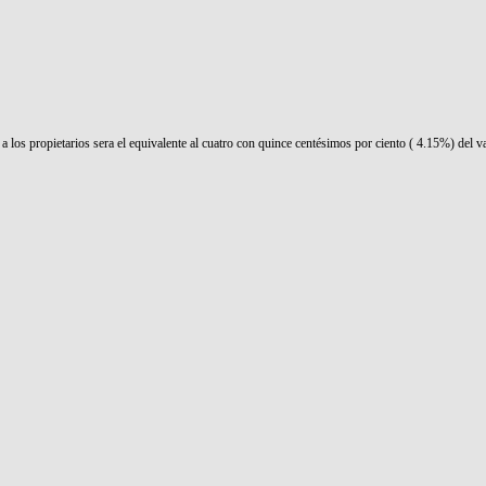
 los propietarios sera el equivalente al cuatro con quince centésimos por ciento ( 4.15%) del va