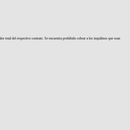
lor total del respectivo contrato. Se encuentra prohibido cobrar a los inquilinos que sean