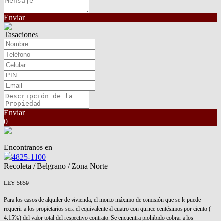
Enviar
Tasaciones
Enviar
0
Encontranos en
4825-1100
Recoleta / Belgrano / Zona Norte
LEY 5859
Para los casos de alquiler de vivienda, el monto máximo de comisión que se le puede
requerir a los propietarios sera el equivalente al cuatro con quince centésimos por ciento (
4.15%) del valor total del respectivo contrato. Se encuentra prohibido cobrar a los