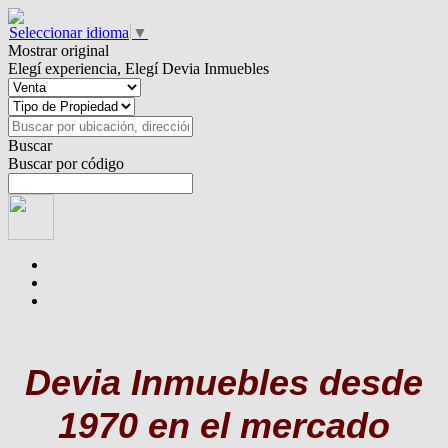
Seleccionar idioma
▼
Mostrar original
Elegí experiencia, Elegí Devia Inmuebles
Buscar
Buscar por código
Devia Inmuebles
desde
1970 en el mercado